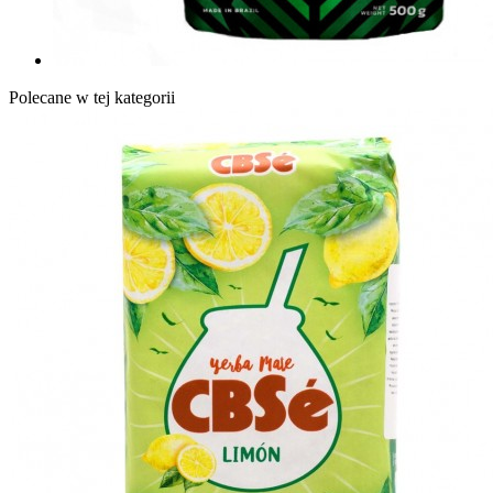
Polecane w tej kategorii