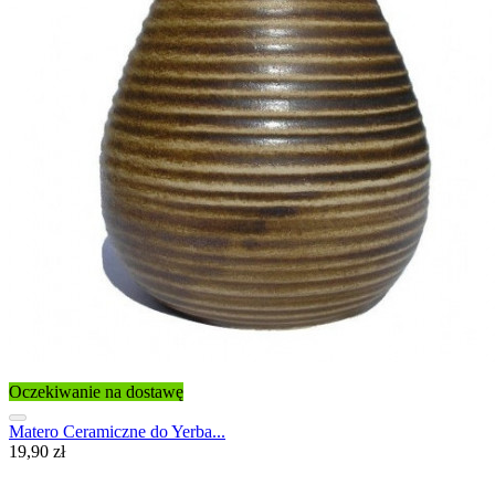
Oczekiwanie na dostawę
Matero Ceramiczne do Yerba...
19,90 zł