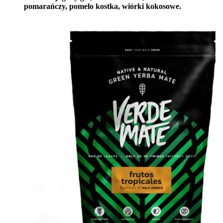
pomarańczy, pomelo kostka, wiórki kokosowe.