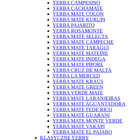
YERBA CAMPESINO
YERBA CACHAMATE
YERBA MATE COLON
YERBA MATE KURUPI
YERBA PAJARITO
YERBA ROSAMONTE
YERBA MATE SELECTA
YERBA MATE CAMPECHE
YERBA MATE TARAGUI
YERBA MATE MATEINE
YERBA MATE INDEGA
YERBA MATE PIPORE
YERBA CRUZ DE MALTA
YERBA LA MERCED
YERBA MATE KRAUS
YERBA MATE GREEN
YERBA VERDE MATE
YERBA MATE LARANJEIRAS
YERBA MATE AGUANTADORA
YERBA MATE FEDE RICO
YERBA MATE GUARANI
YERBA MATE MONTE VERDE
YERBA MATE VAKAPI
YERBA MATE EL PAJARO
KLASYCZNE YERBY