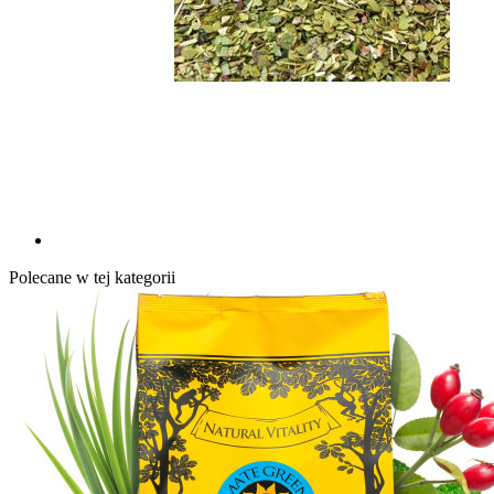
Polecane w tej kategorii