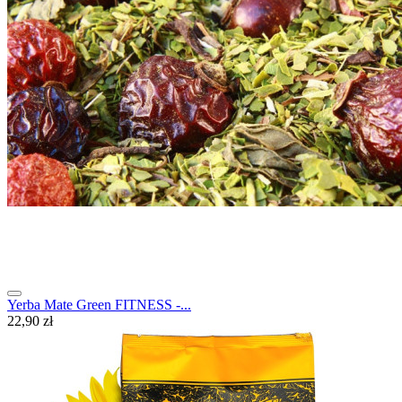
Yerba Mate Green FITNESS -...
22,90 zł