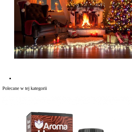
Polecane w tej kategorii