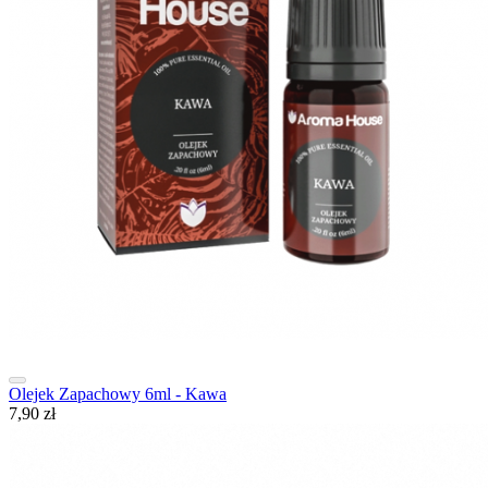
Olejek Zapachowy 6ml - Kawa
7,90 zł