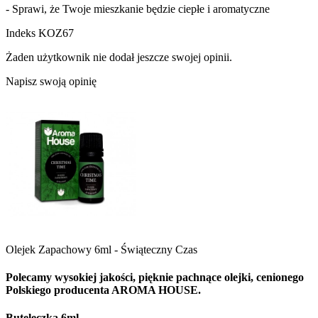
- Sprawi, że Twoje mieszkanie będzie ciepłe i aromatyczne
Indeks
KOZ67
Żaden użytkownik nie dodał jeszcze swojej opinii.
Napisz swoją opinię
Olejek Zapachowy 6ml - Świąteczny Czas
Polecamy wysokiej jakości, pięknie pachnące olejki, cenionego
Polskiego producenta AROMA HOUSE.
Buteleczka 6ml.