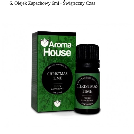
Olejek Zapachowy 6ml - Świąteczny Czas