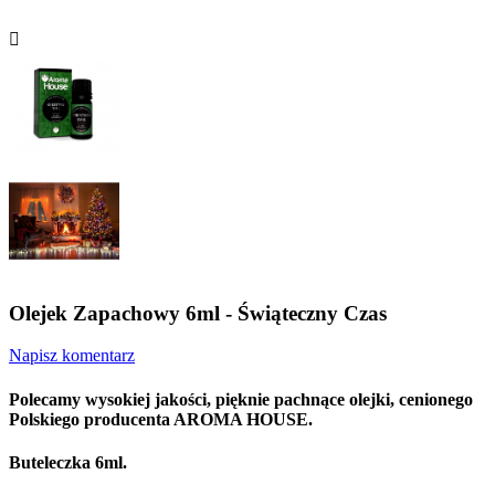

Olejek Zapachowy 6ml - Świąteczny Czas
Napisz komentarz
Polecamy wysokiej jakości, pięknie pachnące olejki, cenionego
Polskiego producenta AROMA HOUSE.
Buteleczka 6ml.