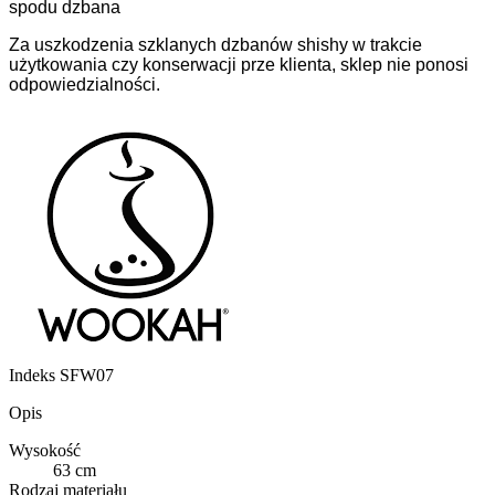
spodu dzbana
Za uszkodzenia szklanych dzbanów shishy w trakcie
użytkowania czy konserwacji prze klienta, sklep nie ponosi
odpowiedzialności.
Indeks
SFW07
Opis
Wysokość
63 cm
Rodzaj materiału