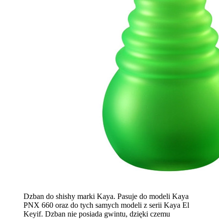
Dzban do shishy marki Kaya. Pasuje do modeli Kaya
PNX 660 oraz do tych samych modeli z serii Kaya El
Keyif. Dzban nie posiada gwintu, dzięki czemu