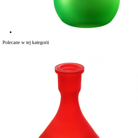
Polecane w tej kategorii