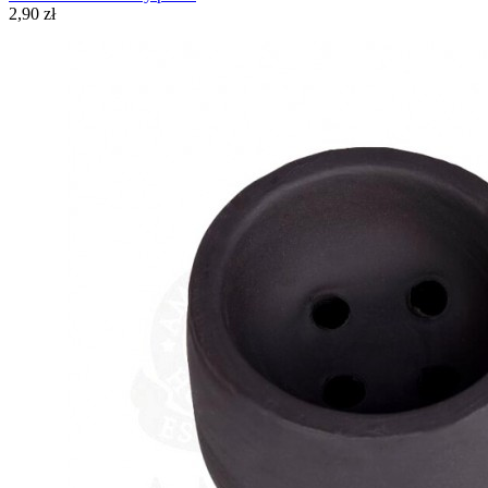
2,90 zł