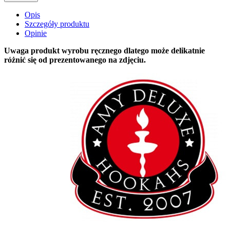
Opis
Szczegóły produktu
Opinie
Uwaga produkt wyrobu ręcznego dlatego może delikatnie
różnić się od prezentowanego na zdjęciu.