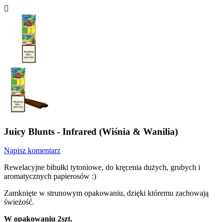

Juicy Blunts - Infrared (Wiśnia & Wanilia)
Napisz komentarz
Rewelacyjne bibułki tytoniowe, do kręcenia dużych, grubych i
aromatycznych papierosów :)
Zamknięte w strunowym opakowaniu, dzięki któremu zachowają
świeżość.
W opakowaniu 2szt.