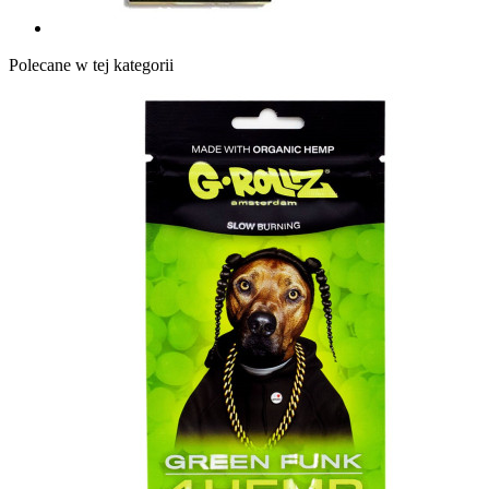
Polecane w tej kategorii